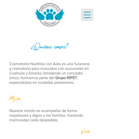
¿Quiénes somos?
Crematorio Huellitas con Alas es una funeraria
y crematorio para mascotas con sucursales en
Coahuila y Sinaloa, brindando un concepto
único, formamos parte del
Grupo RIPET
,
especialistas en cuidados posteriores.
Misión
Nuestra misión es acompañar de forma
respetuosa y digna a las familias, haciendo
memorable cada despedida.
Visión