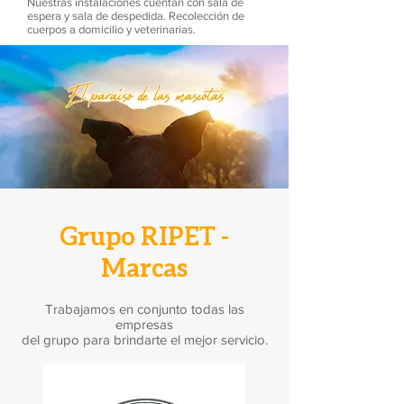
Nuestras instalaciones cuentan con sala de
espera y sala de despedida. Recolección de
cuerpos a domicilio y veterinarias.
Grupo RIPET -
Marcas
Trabajamos en conjunto todas las
empresas
del grupo para brindarte el mejor servicio.